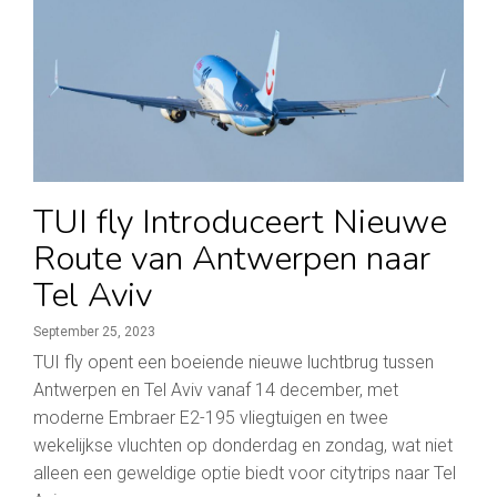
TUI fly Introduceert Nieuwe
Route van Antwerpen naar
Tel Aviv
September 25, 2023
TUI fly opent een boeiende nieuwe luchtbrug tussen
Antwerpen en Tel Aviv vanaf 14 december, met
moderne Embraer E2-195 vliegtuigen en twee
wekelijkse vluchten op donderdag en zondag, wat niet
alleen een geweldige optie biedt voor citytrips naar Tel