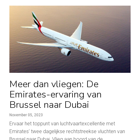
Meer dan vliegen: De
Emirates-ervaring van
Brussel naar Dubai
November 05, 2023
Ervaar het toppunt van luchtvaartexcellentie met
Emirates' twee dagelijkse rechtstreekse vluchten van
Brussel naar Dubai. Vlieg aan boord van de