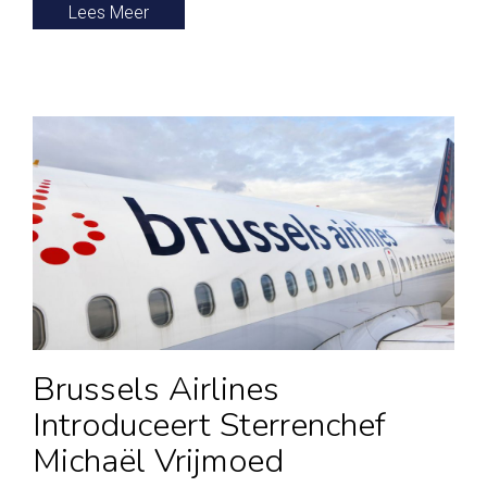
Lees Meer
Brussels Airlines
Introduceert Sterrenchef
Michaël Vrijmoed