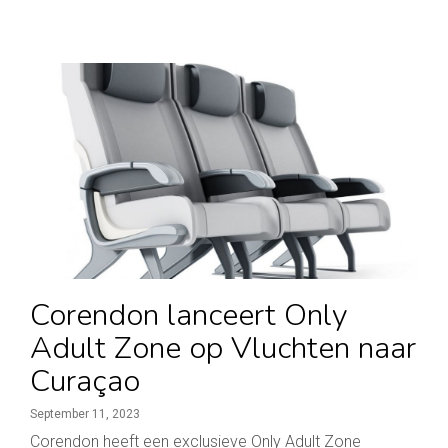
Corendon lanceert Only
Adult Zone op Vluchten naar
Curaçao
September 11, 2023
Corendon heeft een exclusieve Only Adult Zone