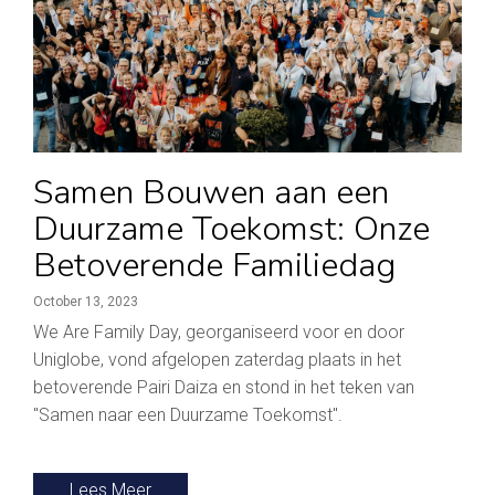
Samen Bouwen aan een
Duurzame Toekomst: Onze
Betoverende Familiedag
October 13, 2023
We Are Family Day, georganiseerd voor en door
Uniglobe, vond afgelopen zaterdag plaats in het
betoverende Pairi Daiza en stond in het teken van
"Samen naar een Duurzame Toekomst".
Lees Meer