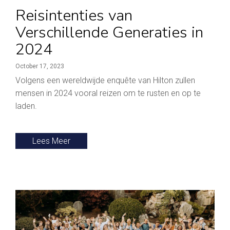
Reisintenties van
Verschillende Generaties in
2024
October 17, 2023
Volgens een wereldwijde enquête van Hilton zullen
mensen in 2024 vooral reizen om te rusten en op te
laden.
Lees Meer