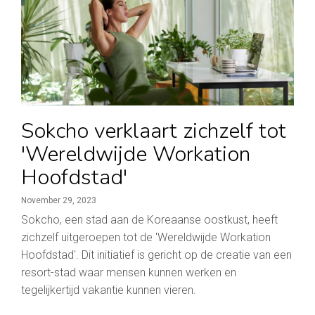
Sokcho verklaart zichzelf tot
'Wereldwijde Workation
Hoofdstad'
November 29, 2023
Sokcho, een stad aan de Koreaanse oostkust, heeft
zichzelf uitgeroepen tot de 'Wereldwijde Workation
Hoofdstad'. Dit initiatief is gericht op de creatie van een
resort-stad waar mensen kunnen werken en
tegelijkertijd vakantie kunnen vieren.