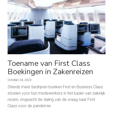
Toename van First Class
Boekingen in Zakenreizen
October 24, 2023
Steeds meer bedrijven boeken First en Business Class
stoelen voor hun medewerkers in het kader van zakelijk
reizen, ongeacht de daling van de vraag naar First
Class voor de pandemie.