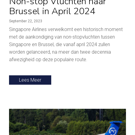
Non-stop Vluchten naar
Brussel in April 2024
September 22, 2023
Singapore Airlines verwelkomt een historisch moment
met de aankondiging van non-stopvluchten tussen
Singapore en Brussel, die vanaf april 2024 zullen
worden gelanceerd, na meer dan twee decennia
afwezigheid op deze populaire route.
Lees Meer