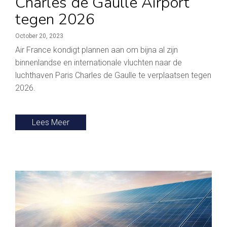
Charles de Gaulle Airport
tegen 2026
October 20, 2023
Air France kondigt plannen aan om bijna al zijn
binnenlandse en internationale vluchten naar de
luchthaven Paris Charles de Gaulle te verplaatsen tegen
2026.
Lees Meer