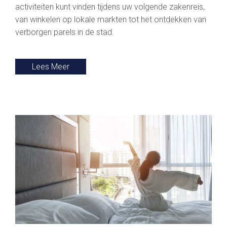
activiteiten kunt vinden tijdens uw volgende zakenreis,
van winkelen op lokale markten tot het ontdekken van
verborgen parels in de stad.
Lees Meer