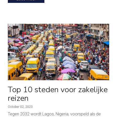
Top 10 steden voor zakelijke
reizen
October 02, 2023
Tegen 2032 wordt Lagos, Nigeria, voorspeld als de