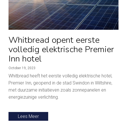
Whitbread opent eerste
volledig elektrische Premier
Inn hotel
October 19, 2023
Whitbread heeft het eerste volledig elektrische hotel,
Premier Inn, geopend in de stad Swindon in Wiltshire,
met duurzame initiatieven zoals zonnepanelen en
energiezuinige verlichting.
Lees Meer