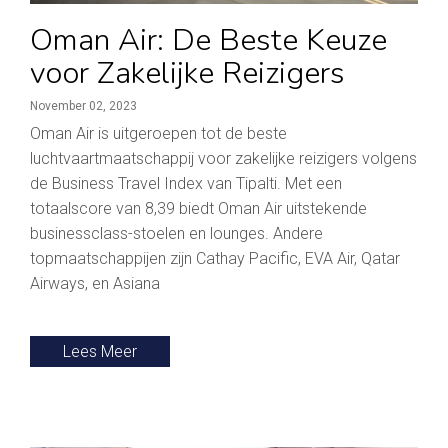
Oman Air: De Beste Keuze
voor Zakelijke Reizigers
November 02, 2023
Oman Air is uitgeroepen tot de beste
luchtvaartmaatschappij voor zakelijke reizigers volgens
de Business Travel Index van Tipalti. Met een
totaalscore van 8,39 biedt Oman Air uitstekende
businessclass-stoelen en lounges. Andere
topmaatschappijen zijn Cathay Pacific, EVA Air, Qatar
Airways, en Asiana
Lees Meer