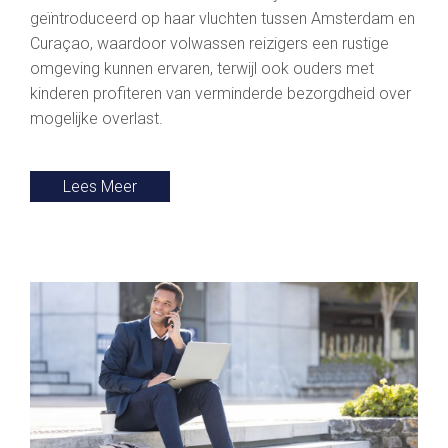
geïntroduceerd op haar vluchten tussen Amsterdam en
Curaçao, waardoor volwassen reizigers een rustige
omgeving kunnen ervaren, terwijl ook ouders met
kinderen profiteren van verminderde bezorgdheid over
mogelijke overlast.
Lees Meer