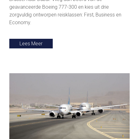
geavanceerde Boeing 777-300 en kies uit drie
zorgvuldig ontworpen reisklassen: First, Business en
Economy.
Lees Meer