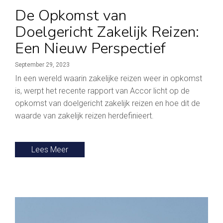
De Opkomst van
Doelgericht Zakelijk Reizen:
Een Nieuw Perspectief
September 29, 2023
In een wereld waarin zakelijke reizen weer in opkomst
is, werpt het recente rapport van Accor licht op de
opkomst van doelgericht zakelijk reizen en hoe dit de
waarde van zakelijk reizen herdefinieert.
Lees Meer