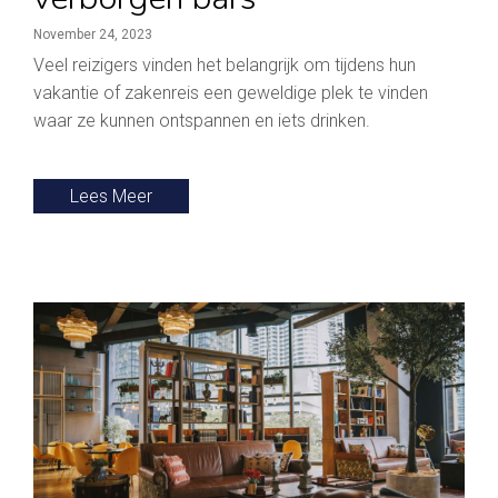
November 24, 2023
Veel reizigers vinden het belangrijk om tijdens hun
vakantie of zakenreis een geweldige plek te vinden
waar ze kunnen ontspannen en iets drinken.
Lees Meer