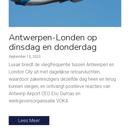
Antwerpen-Londen op
dinsdag en donderdag
September 13, 2023
Luxair breidt de vliegfrequentie tussen Antwerpen en
London City uit met dagelijkse retourvluchten,
waardoor zakenreizigers dezelfde dag heen en terug
kunnen vliegen, en ontvangt positieve reacties van
Antwerp Airport CEO Eric Dumas en
werkgeversorganisatie VOKA.
Lees Meer