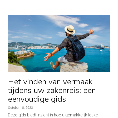
Het vinden van vermaak
tijdens uw zakenreis: een
eenvoudige gids
October 18, 2023
Deze gids biedt inzicht in hoe u gemakkelijk leuke