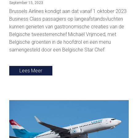
September 15, 2023
Brussels Airlines kondigt aan dat vanaf 1 oktober 2023
Business Class passagiers op langeafstandsvluchten
kunnen genieten van gastronomische creaties van de
Belgische tweesterrenchef Michaël Vrijmoed, met
Belgische groenten in de hoofdrol en een menu
samengesteld door een Belgische Star Chef
Lees Meer