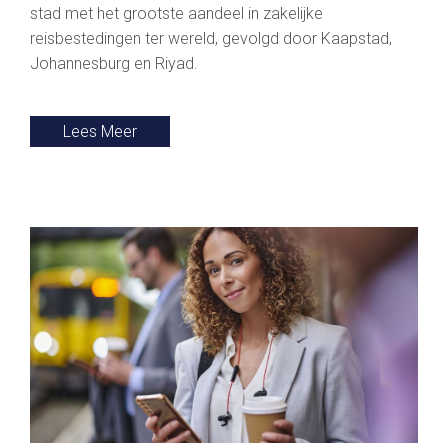
stad met het grootste aandeel in zakelijke
reisbestedingen ter wereld, gevolgd door Kaapstad,
Johannesburg en Riyad.
Lees Meer