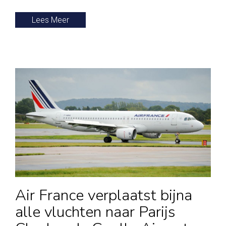
Lees Meer
Air France verplaatst bijna
alle vluchten naar Parijs