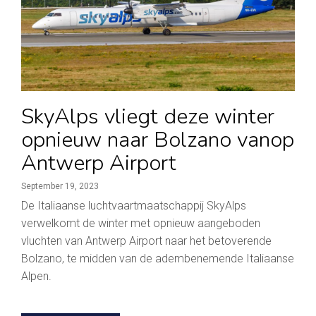
SkyAlps vliegt deze winter
opnieuw naar Bolzano vanop
Antwerp Airport
September 19, 2023
De Italiaanse luchtvaartmaatschappij SkyAlps
verwelkomt de winter met opnieuw aangeboden
vluchten van Antwerp Airport naar het betoverende
Bolzano, te midden van de adembenemende Italiaanse
Alpen.