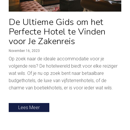
De Ultieme Gids om het
Perfecte Hotel te Vinden
voor Je Zakenreis
November 16, 2023
Op zoek naar de ideale accommodatie voor je
volgende reis? De hotelwereld biedt voor elke reiziger
wat wils. Of je nu op zoek bent naar betaalbare
budgethotels, de luxe van vijfsterrenhotels, of de
charme van boetiekhotels, er is voor ieder wat wils.
Lees Meer