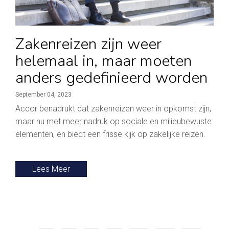
Zakenreizen zijn weer
helemaal in, maar moeten
anders gedefinieerd worden
September 04, 2023
Accor benadrukt dat zakenreizen weer in opkomst zijn,
maar nu met meer nadruk op sociale en milieubewuste
elementen, en biedt een frisse kijk op zakelijke reizen.
Lees Meer