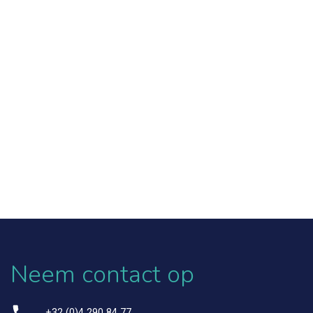
Neem contact op
+32 (0)4 290 84 77