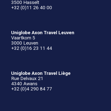
3500 Hasselt
+32 (0)11 26 40 00
Uniglobe Axon Travel Leuven
Vaartkom 5
3000 Leuven
+32 (0)16 23 11 44
Uniglobe Axon Travel Liège
Rue Delvaux 21
4340 Awans
+32 (0)4 290 84 77