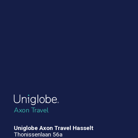
Axon Travel
Uniglobe Axon Travel Hasselt
Thonissenlaan 56a