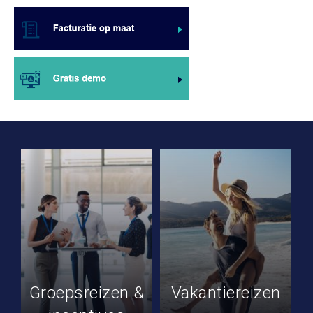
Groepsreizen &
Vakantiereizen