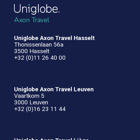
Axon Travel
Uniglobe Axon Travel Hasselt
Thonissenlaan 56a
3500 Hasselt
+32 (0)11 26 40 00
Uniglobe Axon Travel Leuven
Vaartkom 5
3000 Leuven
+32 (0)16 23 11 44