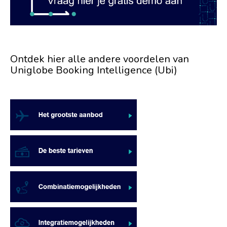
Ontdek hier alle andere voordelen van
Uniglobe Booking Intelligence (Ubi)