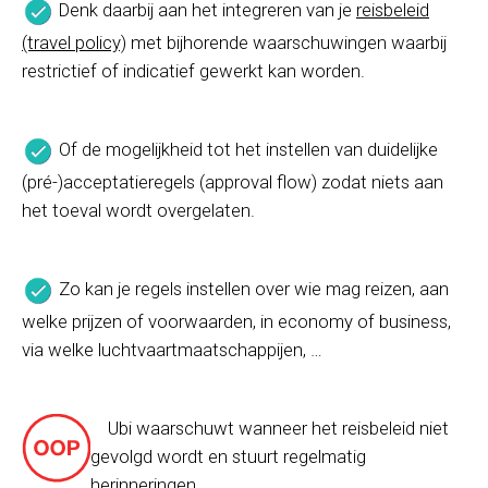
Denk daarbij aan het integreren van je
reisbeleid
(travel policy)
met bijhorende waarschuwingen waarbij
restrictief of indicatief gewerkt kan worden.
Of de mogelijkheid tot het instellen van duidelijke
(pré-)acceptatieregels (approval flow) zodat niets aan
het toeval wordt overgelaten.
Zo kan je regels instellen over wie mag reizen, aan
welke prijzen of voorwaarden, in economy of business,
via welke luchtvaartmaatschappijen, …
Ubi waarschuwt wanneer het reisbeleid niet
gevolgd wordt en stuurt regelmatig
herinneringen