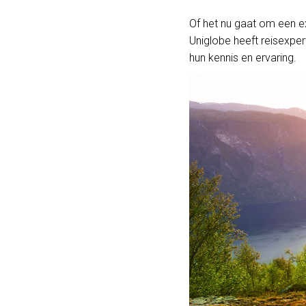
Of het nu gaat om een ex
Uniglobe heeft reisexper
hun kennis en ervaring.