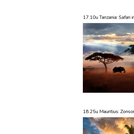
17.10u Tanzania: Safari 
18.25u Mauritius: Zonso