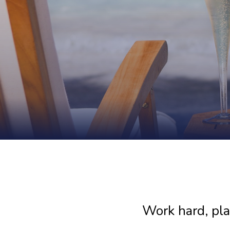
Work hard, pla