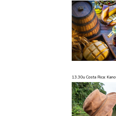
13.30u Costa Rica: Kano