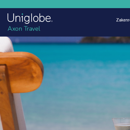
Zakenr
Axon Travel