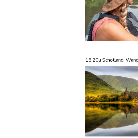
15.20u Schotland: Wand