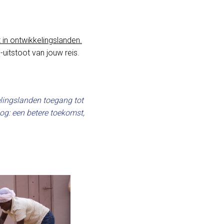
in ontwikkelingslanden.
-uitstoot van jouw reis.
elingslanden toegang tot
og: een betere toekomst,