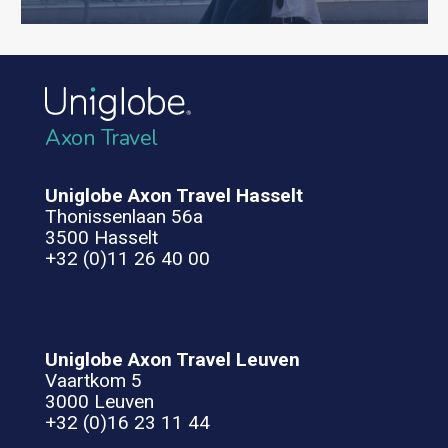
Axon Travel
Uniglobe Axon Travel Hasselt
Thonissenlaan 56a
3500 Hasselt
+32 (0)11 26 40 00
Uniglobe Axon Travel Leuven
Vaartkom 5
3000 Leuven
+32 (0)16 23 11 44