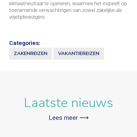
klimaatneutraal te opereren, waarmee het inspeelt op
toenemende verwachtingen van zowel zakelijke als
vrijetijdsreizigers.
Categories:
ZAKENREIZEN
VAKANTIEREIZEN
Laatste nieuws
Lees meer ⟶