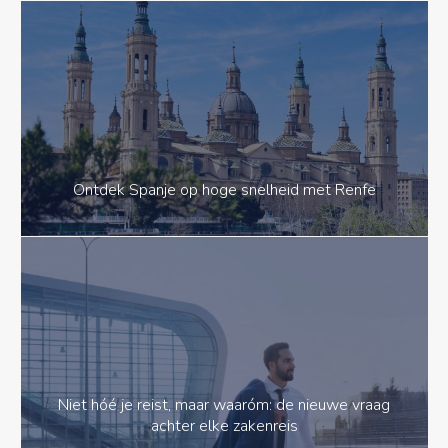
Ontdek Spanje op hoge snelheid met Renfe
Niet hóé je reist, maar waaróm: de nieuwe vraag
achter elke zakenreis