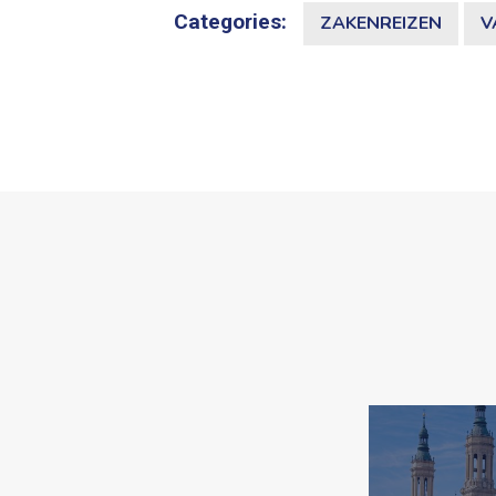
Categories:
ZAKENREIZEN
V