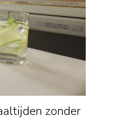
aaltijden zonder