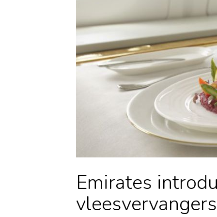
Emirates introdu
vleesvervangers