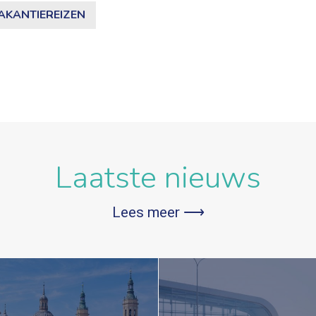
AKANTIEREIZEN
Laatste nieuws
Lees meer ⟶